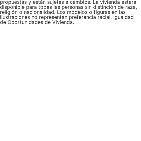
propuestas y están sujetas a cambios. La vivienda estará
disponible para todas las personas sin distinción de raza,
religión o nacionalidad. Los modelos o figuras en las
ilustraciones no representan preferencia racial. Igualdad
de Oportunidades de Vivienda.