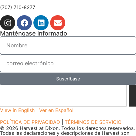
(707) 710-8277
Manténgase informado
Suscríbase
View in English
|
Ver en Español
POLÍTICA DE PRIVACIDAD
|
TÉRMINOS DE SERVICIO
© 2026 Harvest at Dixon. Todos los derechos reservados.
Todas las declaraciones y descripciones de Harvest son