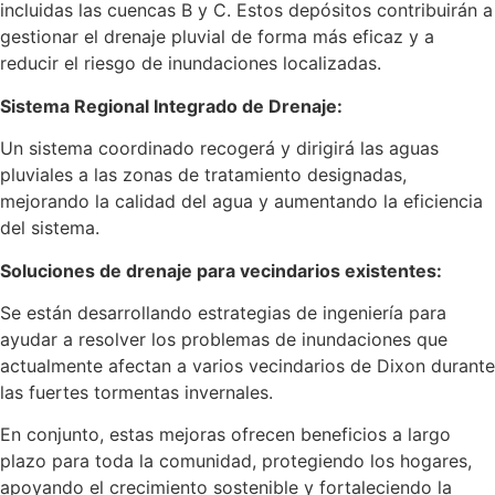
incluidas las cuencas B y C. Estos depósitos contribuirán a
gestionar el drenaje pluvial de forma más eficaz y a
reducir el riesgo de inundaciones localizadas.
Sistema Regional Integrado de Drenaje:
Un sistema coordinado recogerá y dirigirá las aguas
pluviales a las zonas de tratamiento designadas,
mejorando la calidad del agua y aumentando la eficiencia
del sistema.
Soluciones de drenaje para vecindarios existentes:
Se están desarrollando estrategias de ingeniería para
ayudar a resolver los problemas de inundaciones que
actualmente afectan a varios vecindarios de Dixon durante
las fuertes tormentas invernales.
En conjunto, estas mejoras ofrecen beneficios a largo
plazo para toda la comunidad, protegiendo los hogares,
apoyando el crecimiento sostenible y fortaleciendo la