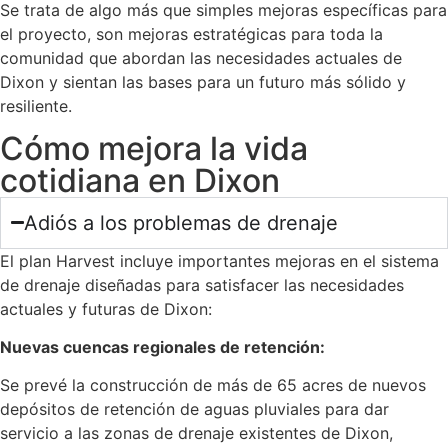
Se trata de algo más que simples mejoras específicas para
el proyecto, son mejoras estratégicas para toda la
comunidad que abordan las necesidades actuales de
Dixon y sientan las bases para un futuro más sólido y
resiliente.
Cómo mejora la vida
cotidiana en Dixon
Adiós a los problemas de drenaje
El plan Harvest incluye importantes mejoras en el sistema
de drenaje diseñadas para satisfacer las necesidades
actuales y futuras de Dixon:
Nuevas cuencas regionales de retención:
Se prevé la construcción de más de 65 acres de nuevos
depósitos de retención de aguas pluviales para dar
servicio a las zonas de drenaje existentes de Dixon,