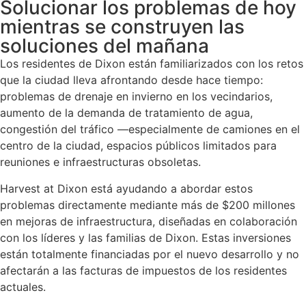
Solucionar los problemas de hoy
mientras se construyen las
soluciones del mañana
Los residentes de Dixon están familiarizados con los retos
que la ciudad lleva afrontando desde hace tiempo:
problemas de drenaje en invierno en los vecindarios,
aumento de la demanda de tratamiento de agua,
congestión del tráfico —especialmente de camiones en el
centro de la ciudad, espacios públicos limitados para
reuniones e infraestructuras obsoletas.
Harvest at Dixon está ayudando a abordar estos
problemas directamente mediante más de $200 millones
en mejoras de infraestructura, diseñadas en colaboración
con los líderes y las familias de Dixon. Estas inversiones
están totalmente financiadas por el nuevo desarrollo y no
afectarán a las facturas de impuestos de los residentes
actuales.