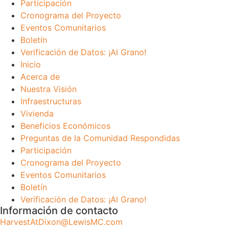
Participación
Cronograma del Proyecto
Eventos Comunitarios
Boletín
Verificación de Datos: ¡Al Grano!
Inicio
Acerca de
Nuestra Visión
Infraestructuras
Vivienda
Beneficios Económicos
Preguntas de la Comunidad Respondidas
Participación
Cronograma del Proyecto
Eventos Comunitarios
Boletín
Verificación de Datos: ¡Al Grano!
Información de contacto
HarvestAtDixon@LewisMC.com