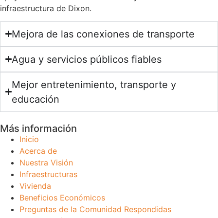
infraestructura de Dixon.
Mejora de las conexiones de transporte
Agua y servicios públicos fiables
Mejor entretenimiento, transporte y
educación
Más información
Inicio
Acerca de
Nuestra Visión
Infraestructuras
Vivienda
Beneficios Económicos
Preguntas de la Comunidad Respondidas